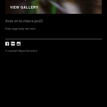
VIEW GALLERY
Aves en la charca jun22
Enter page body text here.
© copyright Miguel Benedicto