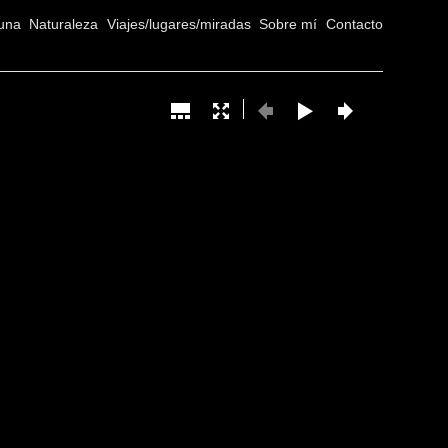
una
Naturaleza
Viajes/lugares/miradas
Sobre mí
Contacto