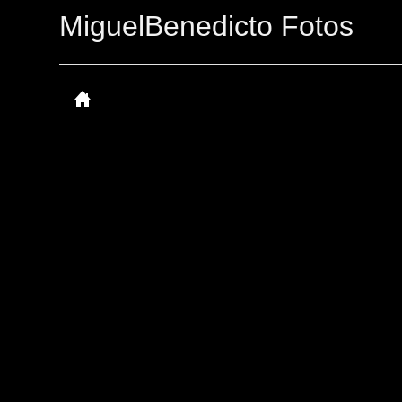
MiguelBenedicto Fotos