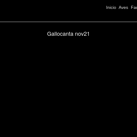
Inicio
Aves
Fa
Gallocanta nov21