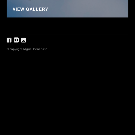
VIEW GALLERY
© copyright Miguel Benedicto