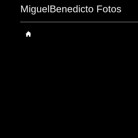
MiguelBenedicto Fotos