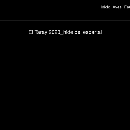
Inicio
Aves
Fa
El Taray 2023_hide del espartal