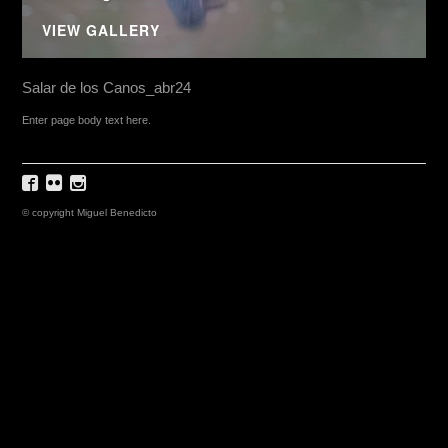
VIEW GALLERY
Salar de los Canos_abr24
Enter page body text here.
© copyright Miguel Benedicto