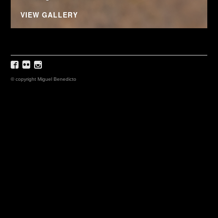
VIEW GALLERY
© copyright Miguel Benedicto