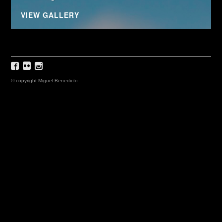
VIEW GALLERY
© copyright Miguel Benedicto