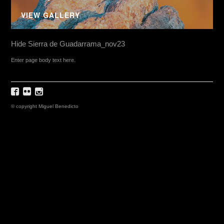
VIEW GALLERY
Hide Sierra de Guadarrama_nov23
Enter page body text here.
© copyright Miguel Benedicto