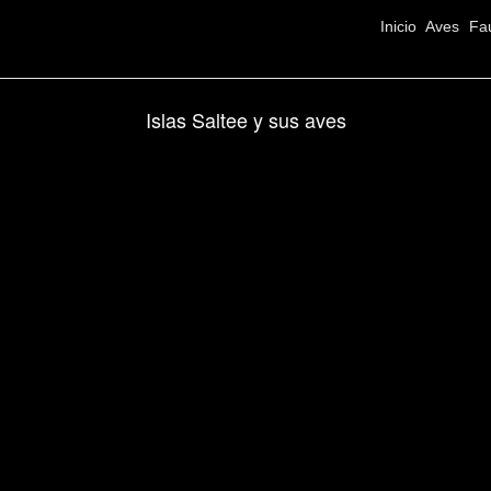
Inicio
Aves
Fa
Islas Saltee y sus aves