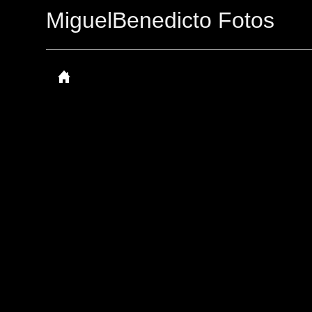
MiguelBenedicto Fotos