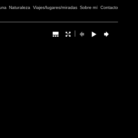
una
Naturaleza
Viajes/lugares/miradas
Sobre mí
Contacto