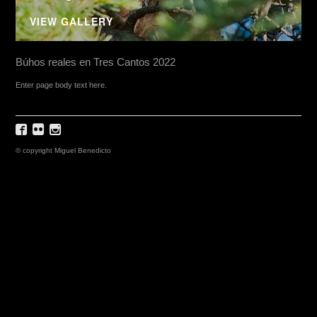
VIEW GALLERY
Búhos reales en Tres Cantos 2022
Enter page body text here.
© copyright Miguel Benedicto