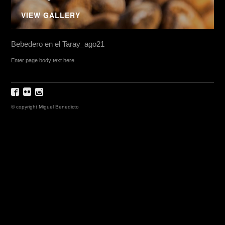
VIEW GALLERY
Bebedero en el Taray_ago21
Enter page body text here.
© copyright Miguel Benedicto