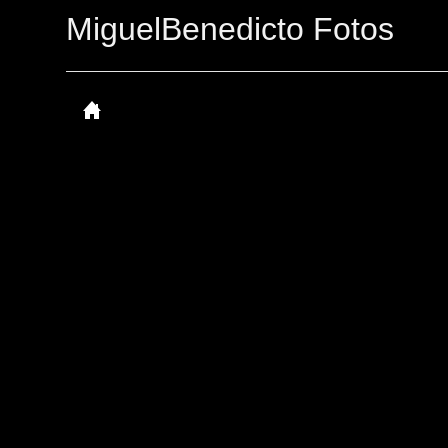
MiguelBenedicto Fotos