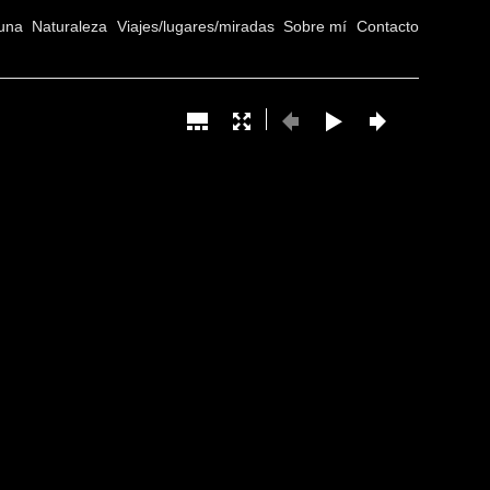
una
Naturaleza
Viajes/lugares/miradas
Sobre mí
Contacto