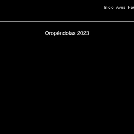
Inicio
Aves
Fa
Oropéndolas 2023