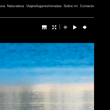
una
Naturaleza
Viajes/lugares/miradas
Sobre mí
Contacto