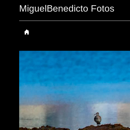
MiguelBenedicto Fotos