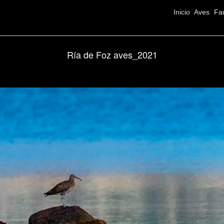
Inicio
Aves
Fa
Ría de Foz aves_2021